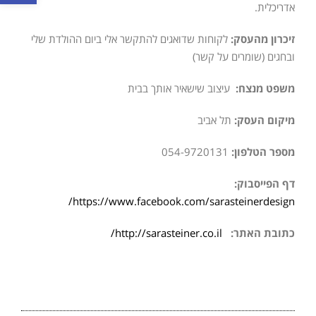
אדריכלית.
זיכרון מהעסק:
לקוחות שדואגים להתקשר אלי ביום ההולדת שלי
ובחגים (שומרים על קשר)
משפט מנצח:
עיצוב שישאיר אותך בבית
מיקום העסק:
תל אביב
מספר הטלפון:
054-9720131
דף הפייסבוק:
https://www.facebook.com/sarasteinerdesign/
כתובת האתר:
http://sarasteiner.co.il/