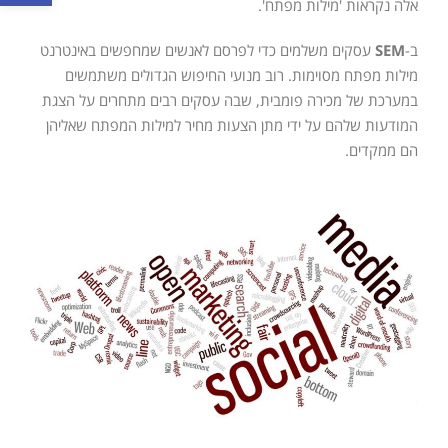
אלה נקראות 'מילות מפתח'.
ב-
SEM
עסקים משלמים כדי לפרסם לאנשים שמחפשים באינטרנט
מילות מפתח מסוימות. רוב מנועי החיפוש הגדולים משתמשים
במערכת של מכירה פומבית, שבה עסקים רבים מתחרים על הצגת
המודעות שלהם על ידי מתן הצעות מחיר למילות המפתח שאליהן
הם ממקדים.