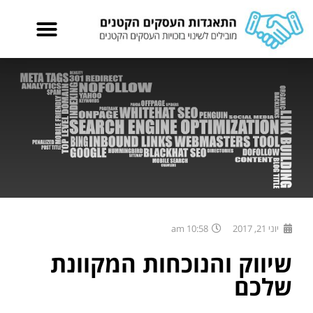
יוני 21, 2017
10:58 am
שיווק והנוכחות המקוונת
שלכם