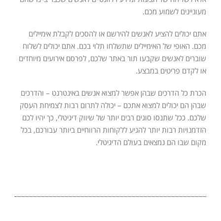
מעוניינים לשמוע מכם.
אתם יכולים להציע לאנשים להירשם או להסכים לקבלת אימיילים
מכם. האופי של האימיילים שתשלחו תלוי בכם. אתם יכולים לשלוח
שוברים לאנשים שקבעו תור באתר שלכם, לפרסם אירועים מיוחדים
או לקדם פריטים במבצע.
הכרת כל הדרכים שבהן אפשר למצוא אנשים באינטרנט – והדרכים
שבהן הם יכולים למצוא אתכם – יכולה לתרום רבות לצמיחת העסק
שלכם. ככל שתנסו סוגים רבים יותר של שיווק דיגיטלי, כך יהיו לכם
הזדמנויות רבות יותר להגיע ללקוחות הרווחיים ביותר עבורכם, בכל
מקום שבו הם נמצאים בעולם הדיגיטלי.