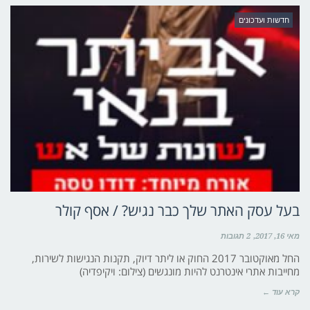
חדשות ועדכונים
בעל עסק האתר שלך כבר נגיש? / אסף קולר
מאי 16, 2017
2 תגובות
החל מאוקטובר 2017 החוק או ליתר דיוק, תקנות הנגישות לשירות,
מחייבות אתרי אינטרנט להיות מונגשים (צילום: ויקיפדיה)
קרא עוד ←