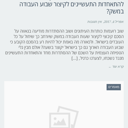
להתאחדות התעשיינים לקיצור שבוע העבודה
במשק?
אפריל 4, 2017
אין תגובות
שוב רועמות כותרות העיתונים ושוב ההסתדרות מודיעה בגאווה על
הסכם קיבוצי לקיצור שעות העבודה במשק שיורחב כך שיחול על כל
העובדים בישראל. ולכאורה מה באמת יכול להיות רע בהסכם הקובע כי
שבוע העבודה הארוך גם כך בישראל יקוצר בשעה? אולם מבין גלי
הטפיחה העצמית על השכם של ההסתדרות מחד והתאחדות התעשיינים
מנגד נשכחו, לצערנו כרגיל, […]
קרא עוד ←
מאמרים