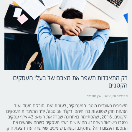
רק התאגדות תשפר את מצבם של בעלי העסקים
הקטנים
פברואר 20, 2017
אין תגובות
השכירים מאוגדים היטב. המעסיקים, לעומת זאת, סובלים מעוד ועוד
הצעות חוק שפוגעות ברווחיהם. דקלה אבוטבול, יו"ר התאגדות העסקים
הקטנים. 2016, שהסתיימה באחרונה שברה את השיא: 43 אלף עסקים
נסגרו בישראל בשנה זו. מה עושים בעלי העסקים כשהם שומעים את
המספר העצום הזה? שותקים. וכשהם שומעים שאושרה עוד הצעת חוק,