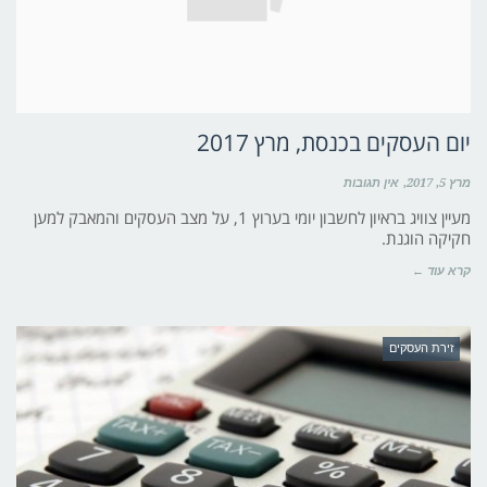
יום העסקים בכנסת, מרץ 2017
מרץ 5, 2017
אין תגובות
מעיין צוויג בראיון לחשבון יומי בערוץ 1, על מצב העסקים והמאבק למען
חקיקה הוגנת.
קרא עוד ←
זירת העסקים