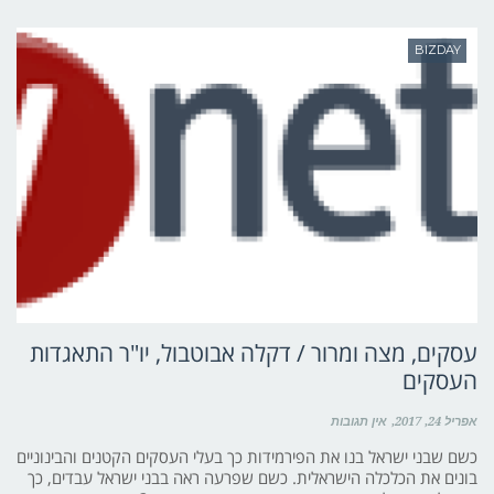
BIZDAY
עסקים, מצה ומרור / דקלה אבוטבול, יו"ר התאגדות
העסקים
אפריל 24, 2017
אין תגובות
כשם שבני ישראל בנו את הפירמידות כך בעלי העסקים הקטנים והבינוניים
בונים את הכלכלה הישראלית. כשם שפרעה ראה בבני ישראל עבדים, כך