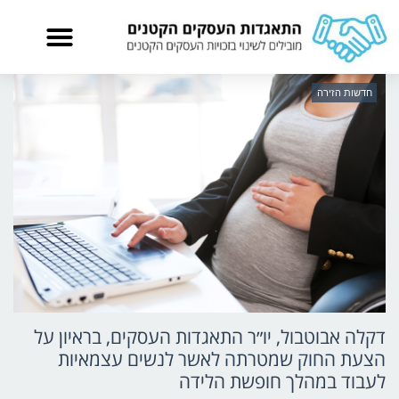
חדשות הזירה
דקלה אבוטבול, יו״ר התאגדות העסקים, בראיון על
הצעת החוק שמטרתה לאשר לנשים עצמאיות
לעבוד במהלך חופשת הלידה