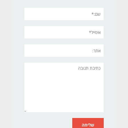
שם:*
אימייל*
אתר:
תגובה