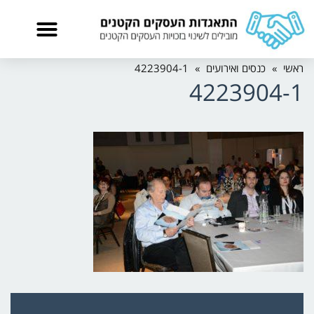
ראשי
»
כנסים ואירועים
»
4223904-1
4223904-1