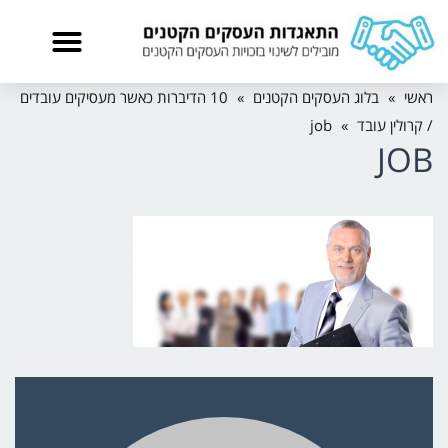
ראשי
»
בלוג העסקים הקטנים
»
10 הדיברות כאשר מעסיקים עובדים
/ קרולין עובד
»
job
JOB