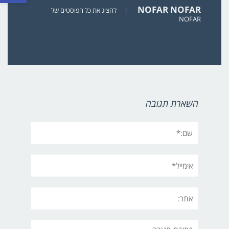
NOFAR NOFAR
|
להציג את כל הפוסטים של
NOFAR
השארת תגובה
שם:*
אימייל*
אתר:
תגובה