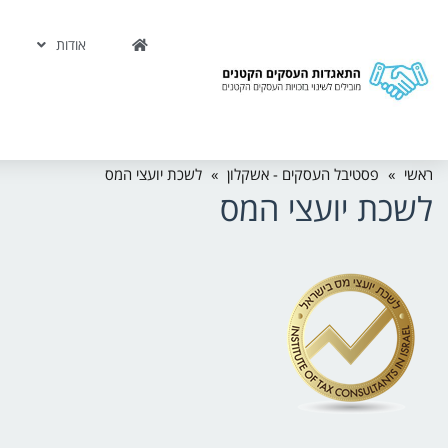
אודות
ראשי
»
פסטיבל העסקים - אשקלון
»
לשכת יועצי המס
לשכת יועצי המס