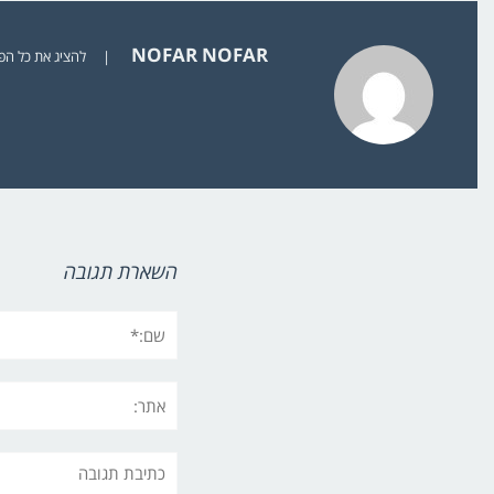
NOFAR NOFAR
|
להציג את כל הפוסט
השארת תגובה
שם:*
אתר:
תגובה