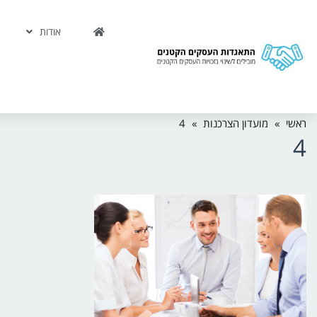
אודות
ראשי
»
מועדון הצרכנות
»
4
4