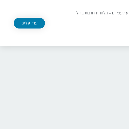
וע לעסקים – מלחמת חרבות ברזל
עוד עלינו