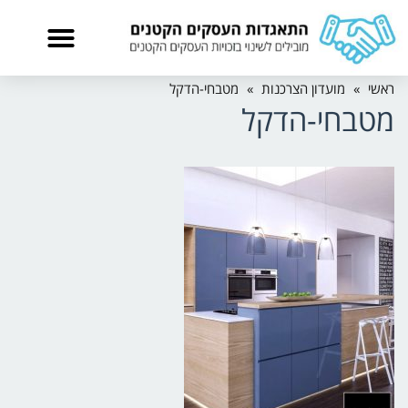
ראשי
»
מועדון הצרכנות
»
מטבחי-הדקל
מטבחי-הדקל