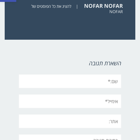
NOFAR NOFAR
|
להציג את כל הפוסטים של
NOFAR
השארת תגובה
שם:*
אימייל*
אתר:
תגובה