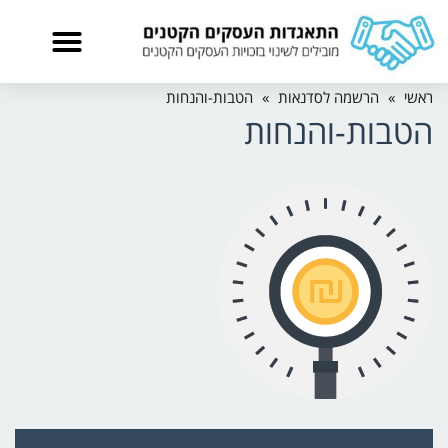
ראשי
»
הרשמה לסדנאות
»
הטבות-והנחות
הטבות-והנחות