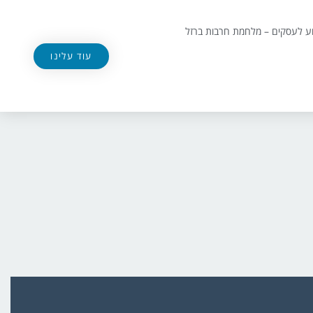
וע לעסקים – מלחמת חרבות ברזל
עוד עלינו