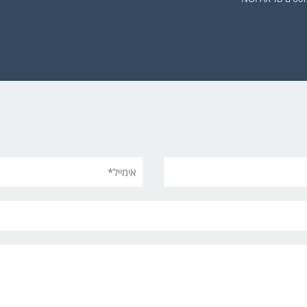
אימייל*