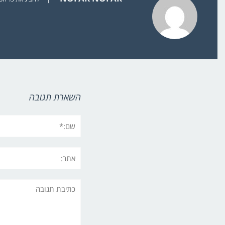
השארת תגובה
שם:*
אתר:
תגובה