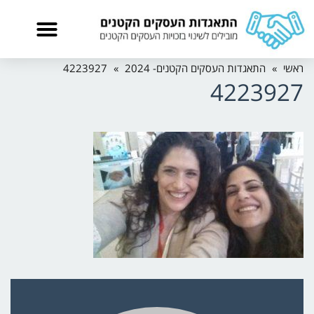
ראשי
»
התאגדות העסקים הקטנים- 2024
»
4223927
4223927