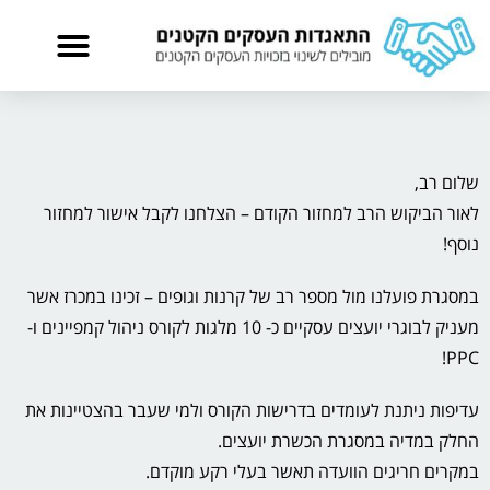
שלום רב,
לאור הביקוש הרב למחזור הקודם – הצלחנו לקבל אישור למחזור
נוסף!
במסגרת פועלנו מול מספר רב של קרנות וגופים – זכינו במכרז אשר
מעניק לבוגרי יועצים עסקיים כ- 10 מלגות לקורס ניהול קמפיינים ו-
PPC!
עדיפות ניתנת לעומדים בדרישות הקורס ולמי שעבר בהצטיינות את
החלק במדיה במסגרת הכשרת יועצים.
במקרים חריגים הוועדה תאשר בעלי רקע מוקדם.