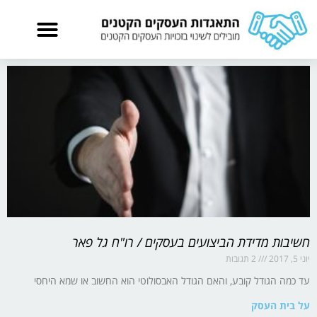
חשיבות מדידת הביצועים בעסקים / רו"ח גל פאר
יוני 5, 2017
2 תגובות
עד כמה הגודל קובע, והאם הגודל האבסולוטי הוא החשוב או שמא היחסי
על בית העסק