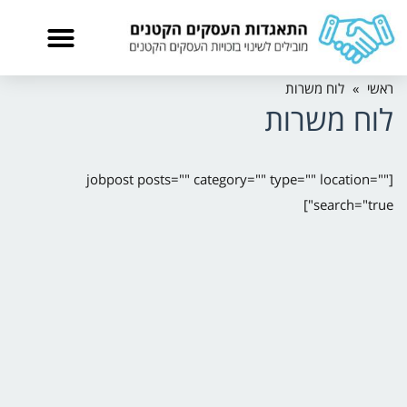
ראשי
»
לוח משרות
לוח משרות
[jobpost posts="" category="" type="" location=""
search="true"]