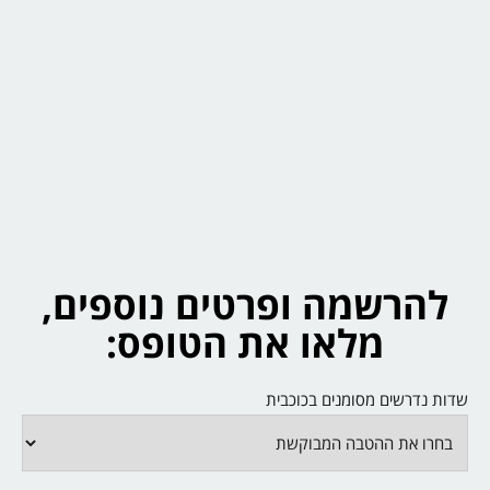
להרשמה ופרטים נוספים,
מלאו את הטופס:
שדות נדרשים מסומנים בכוכבית