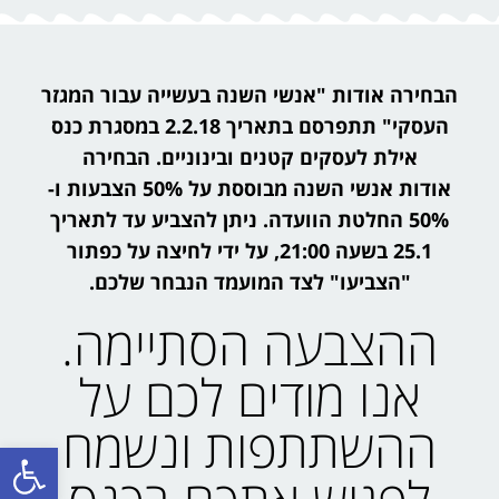
הבחירה אודות "אנשי השנה בעשייה עבור המגזר
העסקי" תתפרסם בתאריך 2.2.18 במסגרת כנס
אילת לעסקים קטנים ובינוניים. הבחירה
אודות אנשי השנה מבוססת על 50% הצבעות ו-
50% החלטת הוועדה. ניתן להצביע עד לתאריך
25.1 בשעה 21:00, על ידי לחיצה על כפתור
"הצביעו" לצד המועמד הנבחר שלכם.
ההצבעה הסתיימה.
אנו מודים לכם על
ההשתתפות ונשמח
פתח סרגל